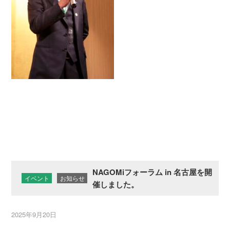
NAGOMiフォーラム in 名古屋を開
イベント
お知らせ
催しました。
2025年9月20日