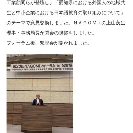
工業顧問らが登壇し、「愛知県における外国人の地域共
生と中小企業における日本語教育の取り組みについて」
のテーマで意見交換しました。ＮＡＧＯＭｉの上山茂生
理事・事務局長が閉会の挨拶をしました。
フォーラム後、懇親会が開かれました。