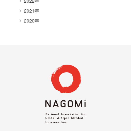
2022年
2021年
2020年