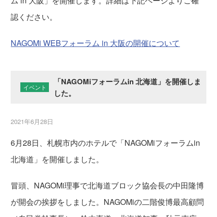
ム in 大阪」を開催します。詳細は下記ページよりご確
認ください。
NAGOMi WEBフォーラム in 大阪の開催について
「NAGOMiフォーラムin 北海道」を開催しま
イベント
した。
2021年6月28日
6月28日、札幌市内のホテルで「NAGOMiフォーラムin
北海道」を開催しました。
冒頭、NAGOMi理事で北海道ブロック協会長の中田隆博
が開会の挨拶をしました。NAGOMiの二階俊博最高顧問