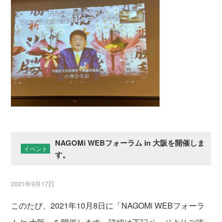
NAGOMi WEBフォーラム in 大阪を開催しま
イベント
す。
2021年9月17日
このたび、2021年10月8日に「NAGOMi WEBフォーラ