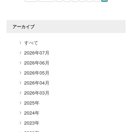
アーカイブ
すべて
2026年07月
2026年06月
2026年05月
2026年04月
2026年03月
2025年
2024年
2023年