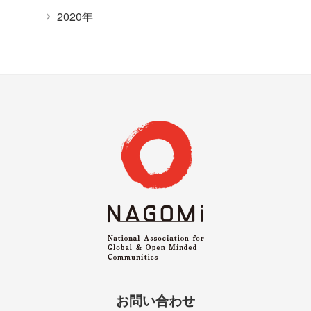
2020年
お問い合わせ