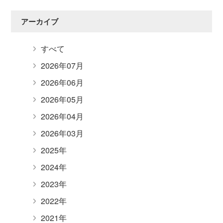
アーカイブ
すべて
2026年07月
2026年06月
2026年05月
2026年04月
2026年03月
2025年
2024年
2023年
2022年
2021年