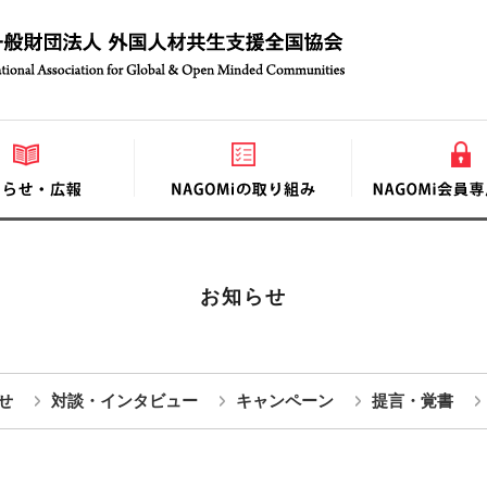
お知らせ
せ
対談・インタビュー
キャンペーン
提言・覚書