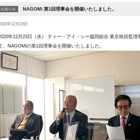
NAGOMi 第1回理事会を開催いたしました。
お知らせ
2020年12月23日
2020年12月23日（水） ティー・アイ・シー協同組合 東京統括
て、NAGOMiの第1回理事会を開催いたしました。