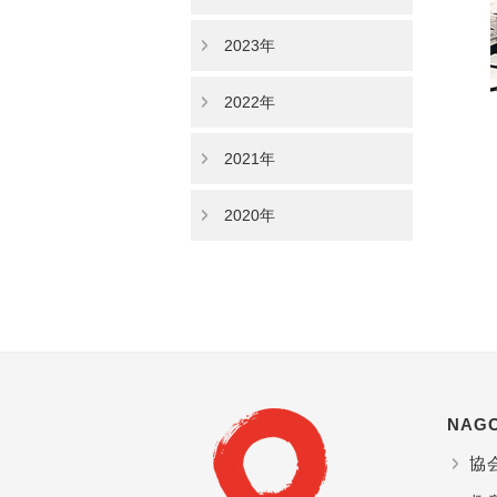
2023年
2022年
2021年
2020年
NAG
協