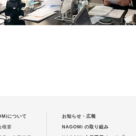
OMiについて
お知らせ・広報
会概要
NAGOMi の取り組み