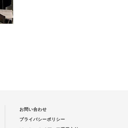
お問い合わせ
プライバシーポリシー