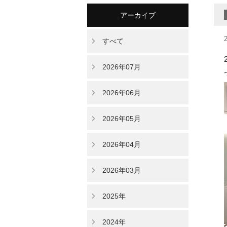
アーカイブ
すべて
2026年07月
2026年06月
2026年05月
2026年04月
2026年03月
2025年
2024年