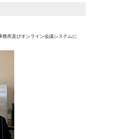
監理事務所及びオンライン会議システムに