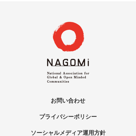
お問い合わせ
プライバシーポリシー
ソーシャルメディア運用方針