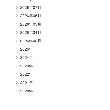
2026年07月
2026年06月
2026年05月
2026年04月
2026年03月
2025年
2024年
2023年
2022年
2021年
2020年