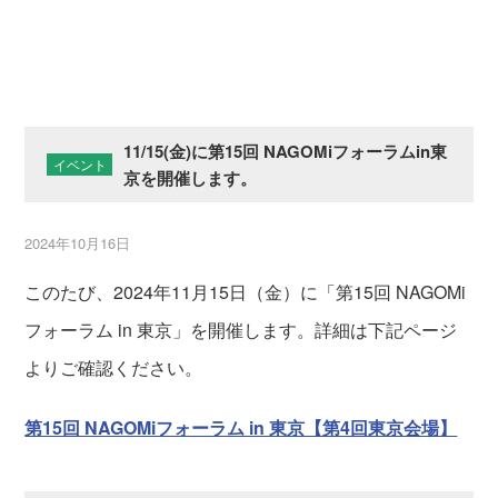
11/15(金)に第15回 NAGOMiフォーラムin東
イベント
京を開催します。
2024年10月16日
このたび、2024年11月15日（金）に「第15回 NAGOMi
フォーラム in 東京」を開催します。詳細は下記ページ
よりご確認ください。
第15回 NAGOMiフォーラム in 東京【第4回東京会場】