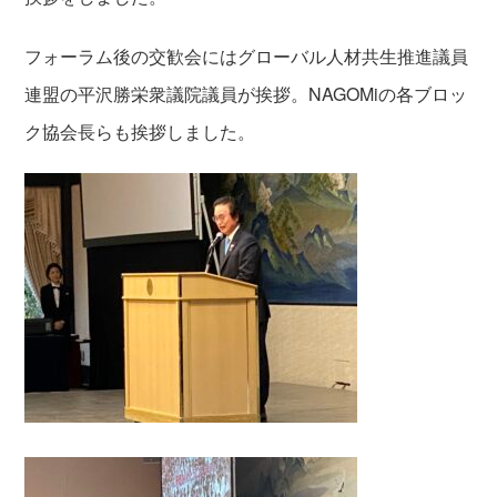
フォーラム後の交歓会にはグローバル人材共生推進議員
連盟の平沢勝栄衆議院議員が挨拶。NAGOMiの各ブロッ
ク協会長らも挨拶しました。