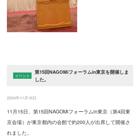
第15回NAGOMiフォーラムin東京を開催しま
イベント
した。
2024年11月16日
11月15日、第15回NAGOMiフォーラムin東京（第4回東
京会場）が東京都内の会館で約200人が出席して開催さ
れました。