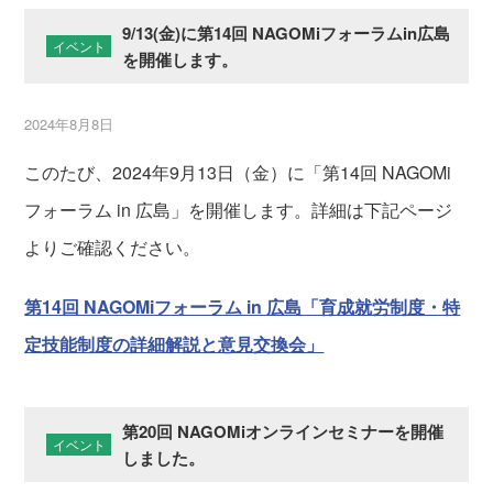
9/13(金)に第14回 NAGOMiフォーラムin広島
イベント
を開催します。
2024年8月8日
このたび、2024年9月13日（金）に「第14回 NAGOMi
フォーラム in 広島」を開催します。詳細は下記ページ
よりご確認ください。
第14回 NAGOMiフォーラム in 広島「育成就労制度・特
定技能制度の詳細解説と意見交換会」
第20回 NAGOMiオンラインセミナーを開催
イベント
しました。