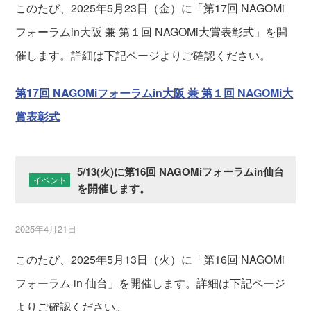
このたび、2025年5月23日（金）に「第17回 NAGOMi
フォーラムin大阪 兼 第１回 NAGOMi大賞表彰式」を開
催します。詳細は下記ページよりご確認ください。
第17回 NAGOMiフォーラムin大阪 兼 第１回 NAGOMi大
賞表彰式
5/13(火)に第16回 NAGOMiフォーラムin仙台
イベント
を開催します。
2025年4月21日
このたび、2025年5月13日（火）に「第16回 NAGOMi
フォーラム in 仙台」を開催します。詳細は下記ページ
よりご確認ください。