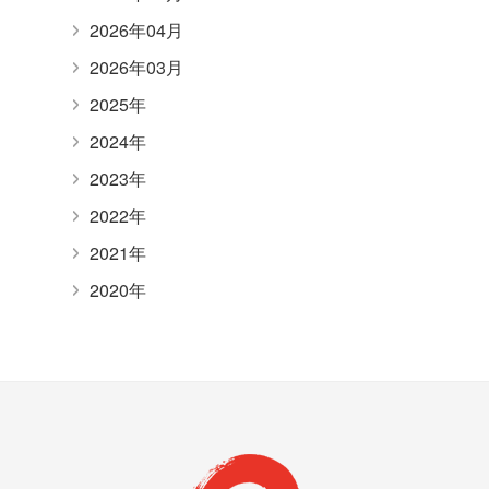
2026年04月
2026年03月
2025年
2024年
2023年
2022年
2021年
2020年