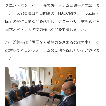
グエン・ホン・ハー・在大阪ベトナム総領事と面談しま
した。武部会長は同日開催の「NAGOMiフォーラムin 大
阪」の開催目的などを説明し、グローバル人材をめぐる
日本とベトナムの協力強化などを要請しました。
ハー総領事は「両国が人材協力を進めるのは大事だ。そ
の意味で本日のフォーラムの成功を祝したい」と述べま
した。