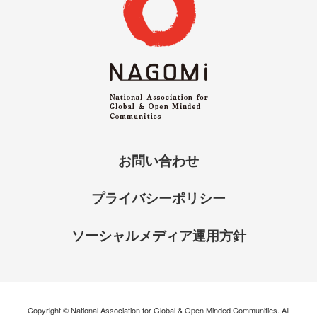
お問い合わせ
プライバシーポリシー
ソーシャルメディア運用方針
Copyright © National Association for Global & Open Minded Communities. All