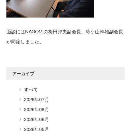
面談にはNAGOMiの梅田邦夫副会長、畩ケ山幹雄副会長
が同席しました。
アーカイブ
すべて
2026年07月
2026年08月
2026年06月
2026年05月