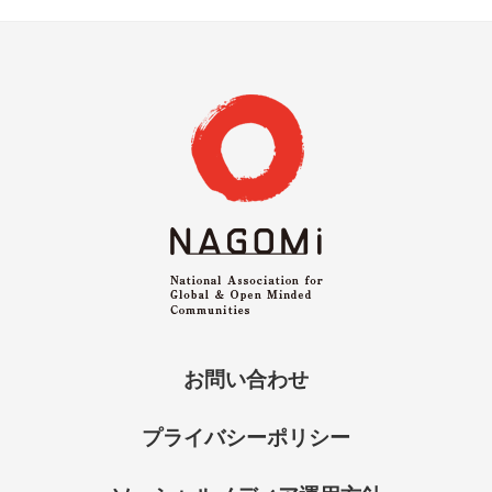
お問い合わせ
プライバシーポリシー