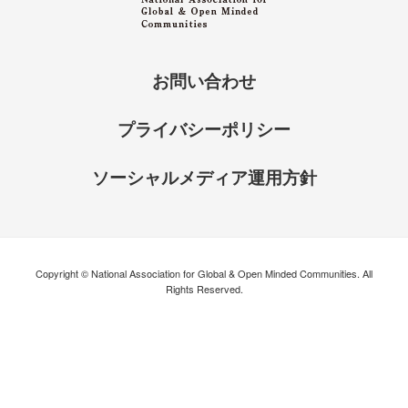
お問い合わせ
プライバシーポリシー
ソーシャルメディア運用方針
Copyright © National Association for Global & Open Minded Communities. All
Rights Reserved.