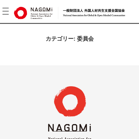
toggle
navigation
カテゴリー:
委員会