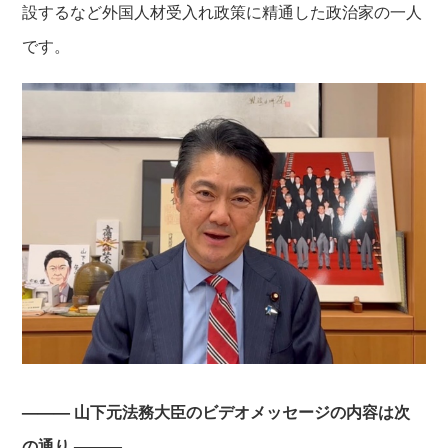
設するなど外国人材受入れ政策に精通した政治家の一人
です。
——— 山下元法務大臣のビデオメッセージの内容は次
の通り ———