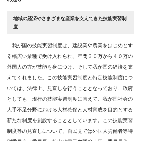
地域の経済やさまざまな産業を支えてきた技能実習制
度
我が国の技能実習制度は、建設業や農業をはじめとす
る幅広い業種で受け入れられ、年間３０万から４０万の
外国人の方が技能を身につけ、そして我が国の経済を支
えてくれました。この技能実習制度と特定技能制度につ
いては、法律上、見直しを行うこととなっており、政府
としても、現行の技能実習制度に替えて、我が国社会の
人手不足分野における人材確保と人材育成を目的とする
新たな制度を創設することとしています。この技能実習
制度等の見直しについて、自民党では外国人労働者等特