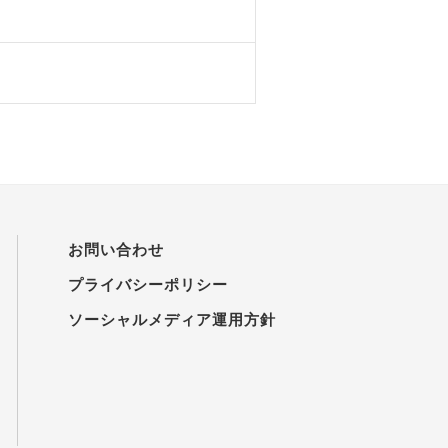
お問い合わせ
プライバシーポリシー
ソーシャルメディア運用方針