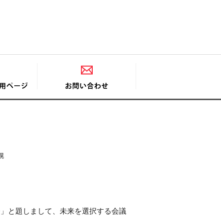
幌
済」と題しまして、未来を選択する会議